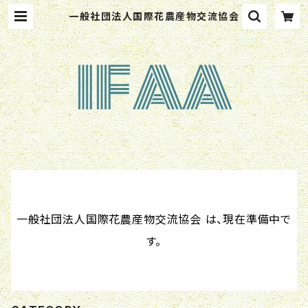
一般社団法人国際花農産物交流協会
一般社団法人国際花農産物交流協会 は、現在準備中で
す。